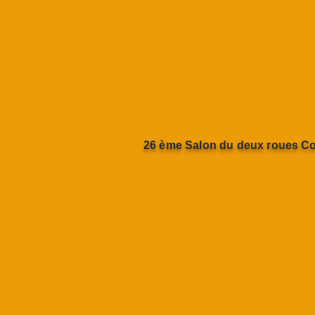
26 ème Salon du deux roues C