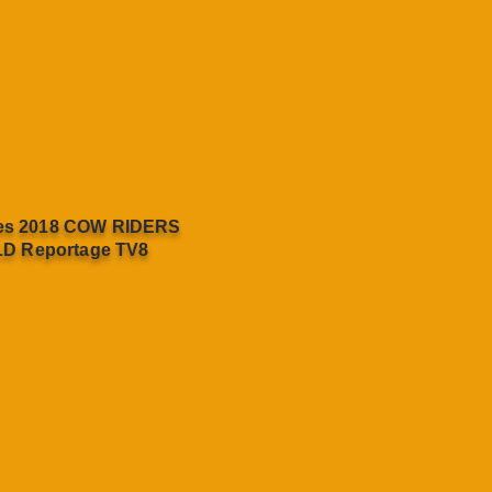
ues 2018 COW RIDERS
D Reportage TV8