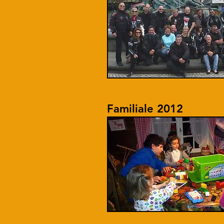
Familiale 2012