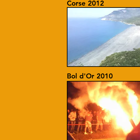
Corse 2012
Bol d'Or 2010