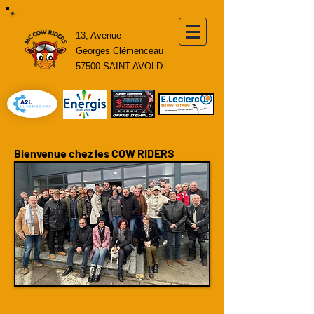
13, Avenue
Georges Clémenceau
57500 SAINT-AVOLD
Bienvenue chez les COW RIDERS