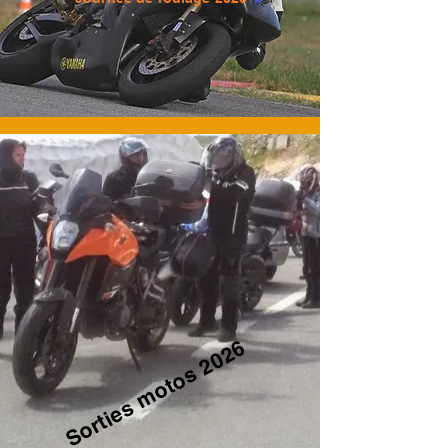
Sorties motos 2026