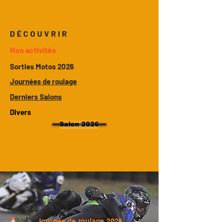
DÉCOUVRIR
Nos activités
Sorties Motos 2026
Journées de roulage
Derniers Salons
Divers
Salon 2026
Journée de roulage 2026